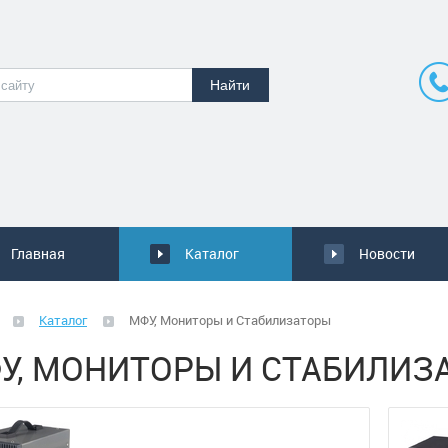
Главная
Каталог
Новости
Каталог
МФУ, Мониторы и Стабилизаторы
У, МОНИТОРЫ И СТАБИЛИЗ