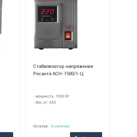
Стабилизатор напряжения
Ресанта ACH-1500/1-Ц
- мощность: 1500 Вт
- Вес, кг: 4,85
Остаток:
В наличии