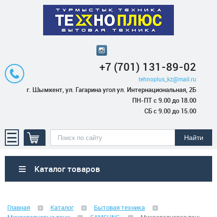
+7 (701) 131-89-02
tehnoplus_kz@mail.ru
г. Шымкент, ул. Гагарина угол ул. Интернациональная, 2Б
ПН-ПТ с 9.00 до 18.00
СБ с 9.00 до 15.00
Каталог товаров
Бытовая техника
Главная
Каталог
Бытовая техника