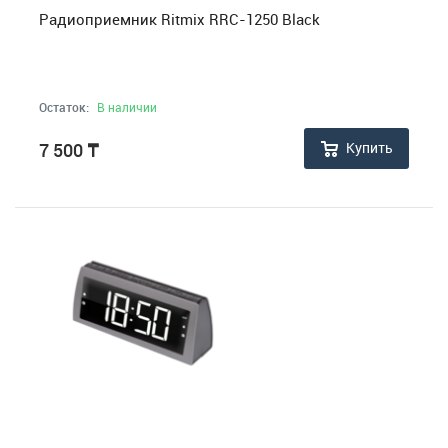
Радиоприемник Ritmix RRC-1250 Black
Остаток:
В наличии
Купить
7 500
₸