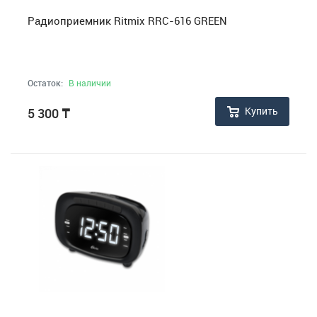
Радиоприемник Ritmix RRC-616 GREEN
Остаток:
В наличии
Купить
5 300
₸