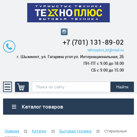
+7 (701) 131-89-02
tehnoplus_kz@mail.ru
г. Шымкент, ул. Гагарина угол ул. Интернациональная, 2Б
ПН-ПТ с 9.00 до 18.00
СБ с 9.00 до 15.00
Каталог товаров
Бытовая техника
Главная
Каталог
Бытовая техника
Стиральные