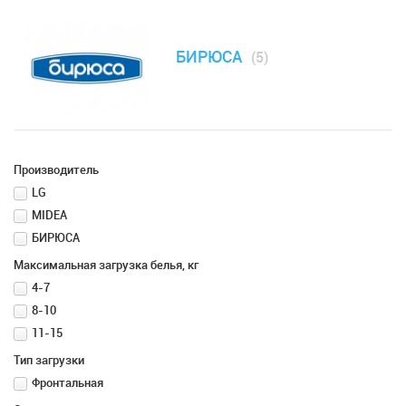
БИРЮСА
(5)
Производитель
LG
MIDEA
БИРЮСА
Максимальная загрузка белья, кг
4-7
8-10
11-15
Тип загрузки
Фронтальная