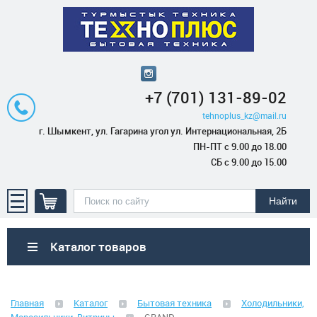
+7 (701) 131-89-02
tehnoplus_kz@mail.ru
г. Шымкент, ул. Гагарина угол ул. Интернациональная, 2Б
ПН-ПТ с 9.00 до 18.00
СБ с 9.00 до 15.00
Каталог товаров
Бытовая техника
Главная
Каталог
Бытовая техника
Холодильники,