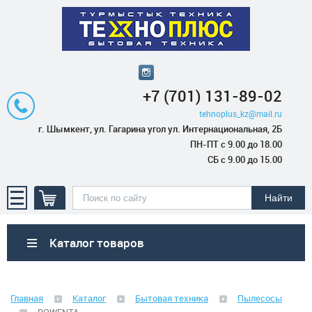
+7 (701) 131-89-02
tehnoplus_kz@mail.ru
г. Шымкент, ул. Гагарина угол ул. Интернациональная, 2Б
ПН-ПТ с 9.00 до 18.00
СБ с 9.00 до 15.00
Каталог товаров
Бытовая техника
Главная
Каталог
Бытовая техника
Пылесосы