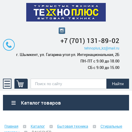
+7 (701) 131-89-02
tehnoplus_kz@mail.ru
г. Шымкент, ул. Гагарина угол ул. Интернациональная, 2Б
ПН-ПТ с 9.00 до 18.00
СБ с 9.00 до 15.00
Каталог товаров
Бытовая техника
Главная
Каталог
Бытовая техника
Стиральные