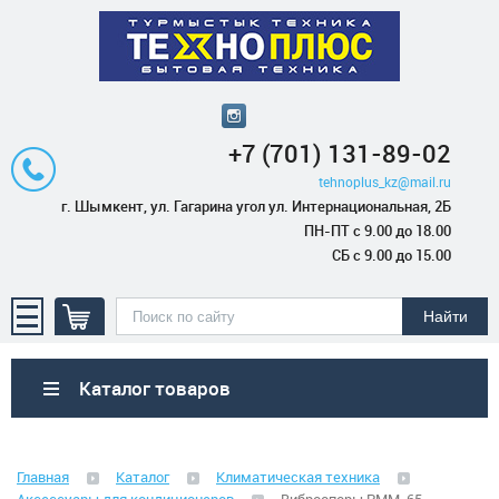
+7 (701) 131-89-02
tehnoplus_kz@mail.ru
г. Шымкент, ул. Гагарина угол ул. Интернациональная, 2Б
ПН-ПТ с 9.00 до 18.00
СБ с 9.00 до 15.00
Каталог товаров
Бытовая техника
Главная
Каталог
Климатическая техника