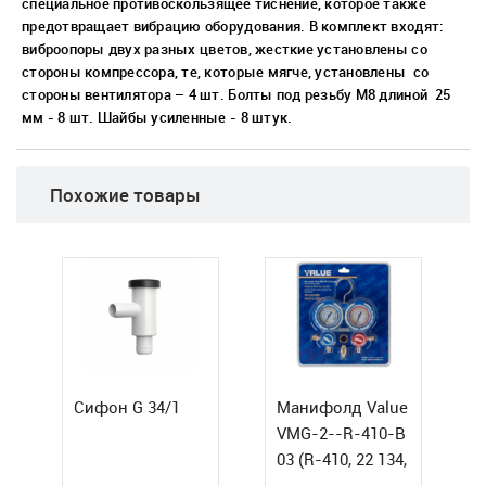
специальное противоскользящее тиснение, которое также
предотвращает вибрацию оборудования. В комплект входят:
виброопоры двух разных цветов, жесткие установлены со
стороны компрессора, те, которые мягче, установлены со
стороны вентилятора – 4 шт. Болты под резьбу М8 длиной 25
мм - 8 шт. Шайбы усиленные - 8 штук.
Похожие товары
Сифон G 34/1
Манифолд Value
VMG-2--R-410-B
03 (R-410, 22 134,
407 ) высокого