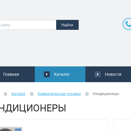
Главная
Каталог
Новости
Каталог
Климатическая техника
Кондиционеры
НДИЦИОНЕРЫ