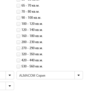
65 - 70 кв.м.
70 - 80 кв.м.
90 - 100 кв.м.
100 - 120 кв.м.
120 - 140 кв.м.
160 - 180 кв.м.
200 - 230 кв.м.
270 - 290 кв.м.
320 - 350 кв.м.
420 - 440 кв.м.
530 - 560 кв.м.
ALMACOM Серия