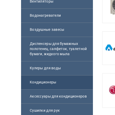
Вентиляторы
Водонагреватели
Воздушные завесы
Диспенсеры для бумажных
полотенец, салфеток, туалетной
бумаги, жидкого мыла
Кулеры для воды
Кондиционеры
Аксессуары для кондиционеров
Сушилки для рук