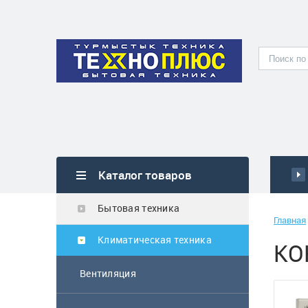
Каталог товаров
Бытовая техника
Главная
Климатическая техника
КО
Вентиляция