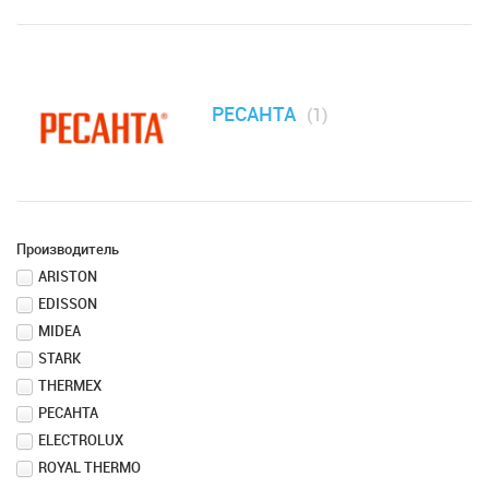
РЕСАНТА
(1)
Производитель
ARISTON
EDISSON
MIDEA
STARK
THERMEX
РЕСАНТА
ELECTROLUX
ROYAL THERMO