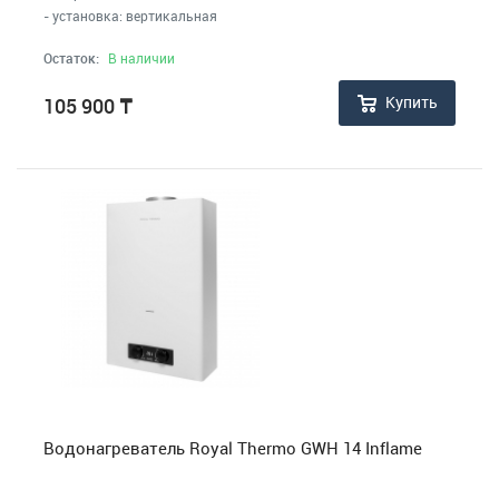
- установка: вертикальная
Остаток:
В наличии
Купить
105 900
₸
Водонагреватель Royal Thermo GWH 14 Inflame