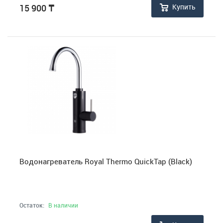
Купить
15 900
₸
Водонагреватель Royal Thermo QuickTap (Black)
Остаток:
В наличии