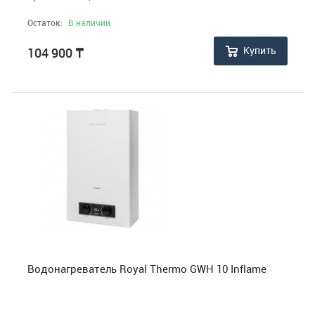
Остаток:
В наличии
Купить
104 900
₸
Водонагреватель Royal Thermo GWH 10 Inflame