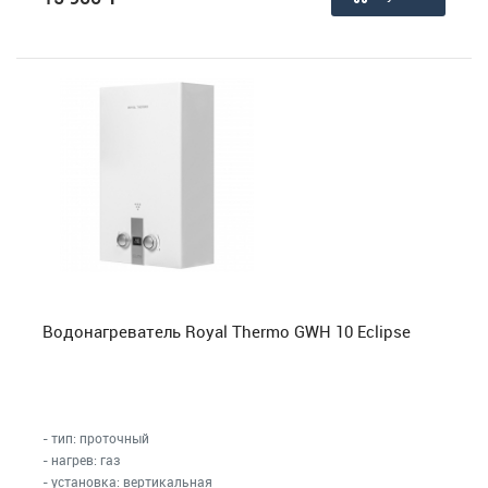
Водонагреватель Royal Thermo GWH 10 Eclipse
- тип: проточный
- нагрев: газ
- установка: вертикальная