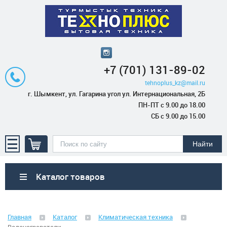
+7 (701) 131-89-02
tehnoplus_kz@mail.ru
г. Шымкент, ул. Гагарина угол ул. Интернациональная, 2Б
ПН-ПТ с 9.00 до 18.00
СБ с 9.00 до 15.00
Каталог товаров
Бытовая техника
Главная
Каталог
Климатическая техника