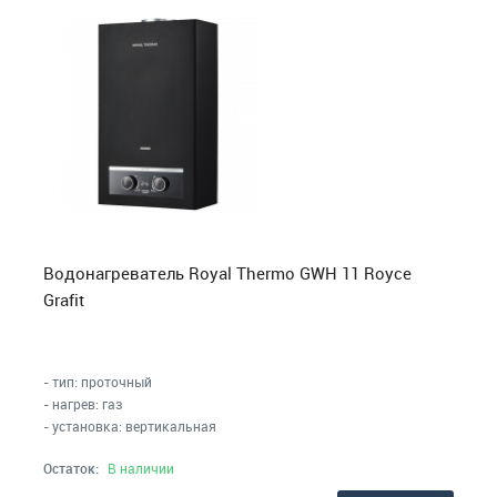
Водонагреватель Royal Thermo GWH 11 Royce
Grafit
- тип: проточный
- нагрев: газ
- установка: вертикальная
Остаток:
В наличии