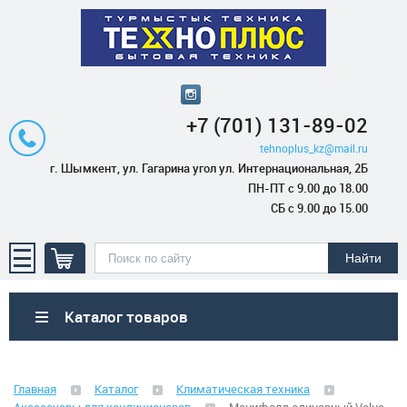
+7 (701) 131-89-02
tehnoplus_kz@mail.ru
г. Шымкент, ул. Гагарина угол ул. Интернациональная, 2Б
ПН-ПТ с 9.00 до 18.00
СБ с 9.00 до 15.00
Каталог товаров
Бытовая техника
Главная
Каталог
Климатическая техника