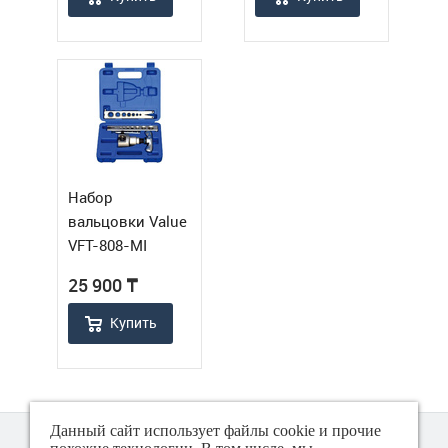
Набор
вальцовки Value
VFT-808-MI
25 900
₸
Купить
Данный сайт использует файлы cookie и прочие