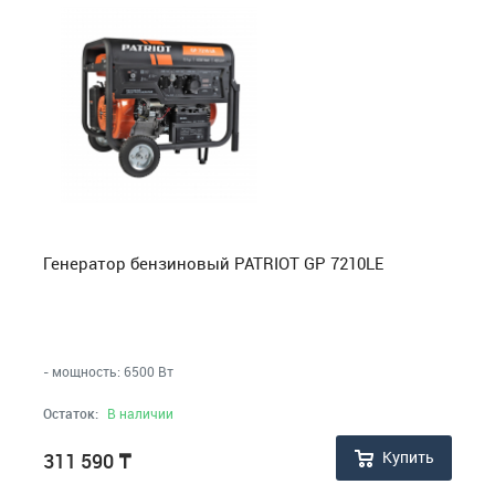
Генератор бензиновый PATRIOT GP 7210LE
- мощность: 6500 Вт
Остаток:
В наличии
Купить
311 590
₸