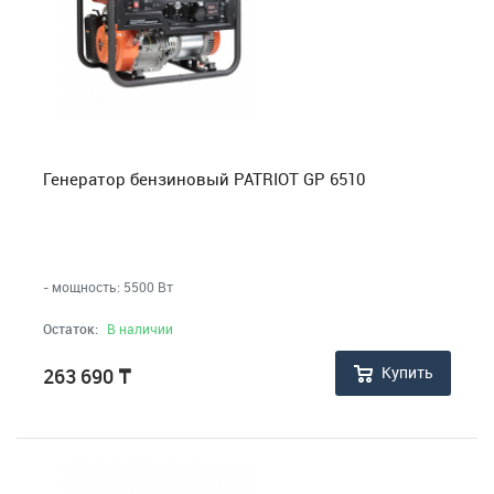
Генератор бензиновый PATRIOT GP 6510
- мощность: 5500 Вт
Остаток:
В наличии
Купить
263 690
₸