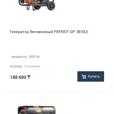
Генератор бензиновый PATRIOT GP 3810LE
- мощность: 3000 Вт
Остаток:
В наличии
Купить
188 690
₸