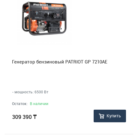
Генератор бензиновый PATRIOT GP 7210AE
- мощность: 6500 Вт
Остаток:
В наличии
Купить
309 390
₸