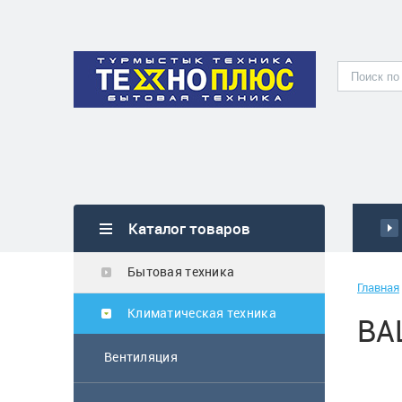
Каталог товаров
Бытовая техника
Главная
Климатическая техника
BA
Вентиляция