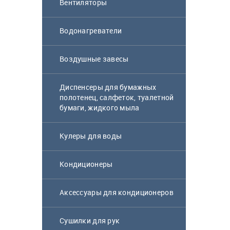
Вентиляторы
Водонагреватели
Воздушные завесы
Диспенсеры для бумажных
полотенец, салфеток, туалетной
бумаги, жидкого мыла
Кулеры для воды
Кондиционеры
Аксессуары для кондиционеров
Сушилки для рук