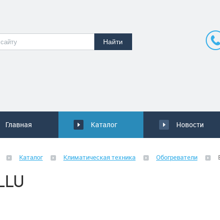
Главная
Каталог
Новости
Каталог
Климатическая техника
Обогреватели
LLU