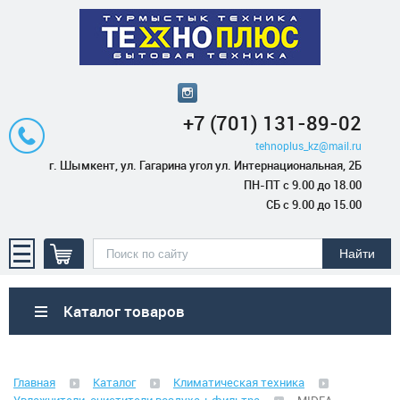
+7 (701) 131-89-02
tehnoplus_kz@mail.ru
г. Шымкент, ул. Гагарина угол ул. Интернациональная, 2Б
ПН-ПТ с 9.00 до 18.00
СБ с 9.00 до 15.00
Каталог товаров
Бытовая техника
Главная
Каталог
Климатическая техника