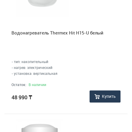
Водонагреватель Thermex Hit H15-U белый
- тип: накопительный
- нагрев: электрический
- установка: вертикальная
Остаток:
В наличии
Купить
48 990
₸