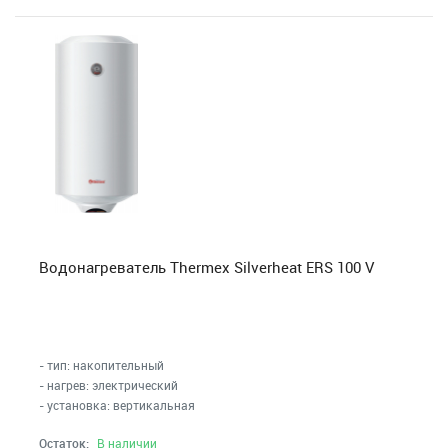
Водонагреватель Thermex Silverheat ERS 100 V
- тип: накопительный
- нагрев: электрический
- установка: вертикальная
Остаток:
В наличии