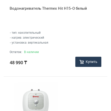
Водонагреватель Thermex Hit H15-O белый
- тип: накопительный
- нагрев: электрический
- установка: вертикальная
Остаток:
В наличии
Купить
48 990
₸