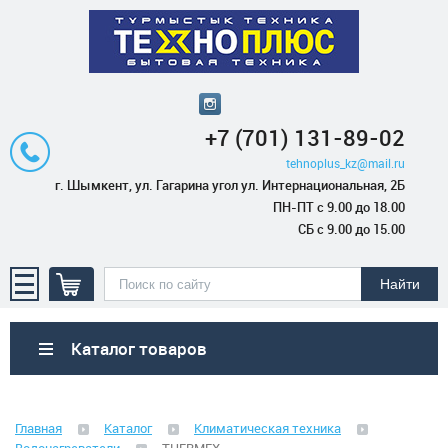
+7 (701) 131-89-02
tehnoplus_kz@mail.ru
г. Шымкент, ул. Гагарина угол ул. Интернациональная, 2Б
ПН-ПТ с 9.00 до 18.00
СБ с 9.00 до 15.00
Каталог товаров
Бытовая техника
Главная
Каталог
Климатическая техника