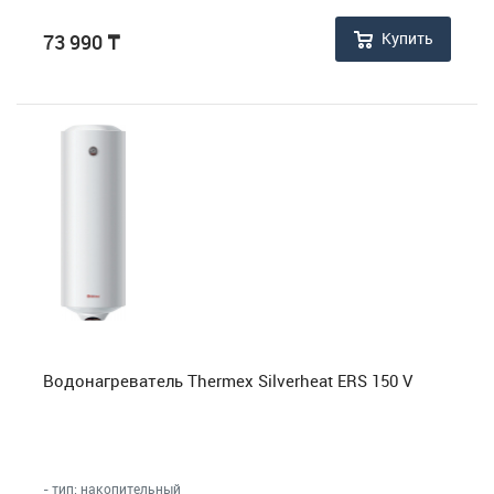
Купить
73 990
₸
Водонагреватель Thermex Silverheat ERS 150 V
- тип: накопительный