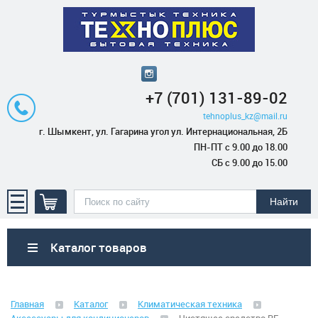
+7 (701) 131-89-02
tehnoplus_kz@mail.ru
г. Шымкент, ул. Гагарина угол ул. Интернациональная, 2Б
ПН-ПТ с 9.00 до 18.00
СБ с 9.00 до 15.00
Каталог товаров
Бытовая техника
Главная
Каталог
Климатическая техника