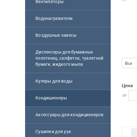
Вентиляторы
Водонагреватели
Воздушные завесы
Диспенсеры для бумажных
полотенец, салфеток, туалетной
бумаги, жидкого мыла
Все
Кулеры для воды
Цена
от
Кондиционеры
Аксессуары для кондиционеров
Сушилки для рук