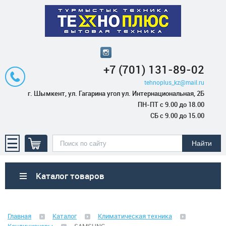
+7 (701) 131-89-02
tehnoplus_kz@mail.ru
г. Шымкент, ул. Гагарина угол ул. Интернациональная, 2Б
ПН-ПТ с 9.00 до 18.00
СБ с 9.00 до 15.00
Каталог товаров
Бытовая техника
Главная
Каталог
Климатическая техника