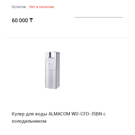
Остаток:
Нет в наличии
___________________________
60 000
₸
Кулер для воды ALMACOM WD-CFO-35BN с
холодильником