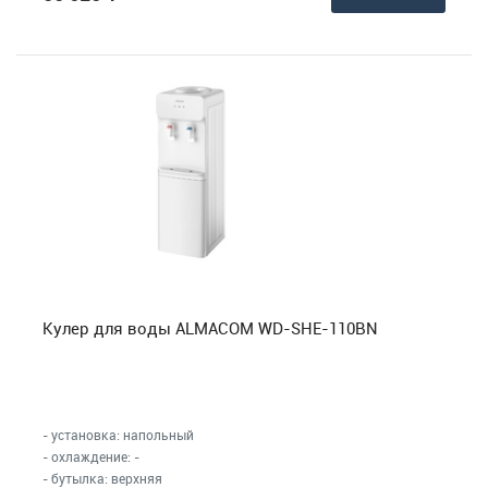
Кулер для воды ALMACOM WD-SHE-110BN
- установка: напольный
- охлаждение: -
- бутылка: верхняя