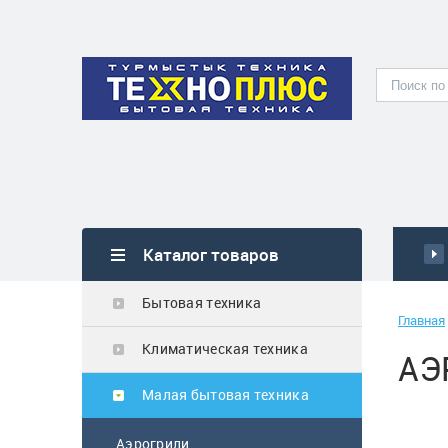
Каталог товаров
Бытовая техника
Главная
Климатическая техника
АЭ
Малая бытовая техника
Аэрогрили