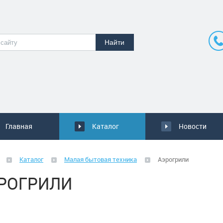
Главная
Каталог
Новости
Каталог
Малая бытовая техника
Аэрогрили
РОГРИЛИ