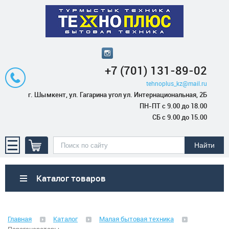
+7 (701) 131-89-02
tehnoplus_kz@mail.ru
г. Шымкент, ул. Гагарина угол ул. Интернациональная, 2Б
ПН-ПТ с 9.00 до 18.00
СБ с 9.00 до 15.00
Каталог товаров
Бытовая техника
Главная
Каталог
Малая бытовая техника