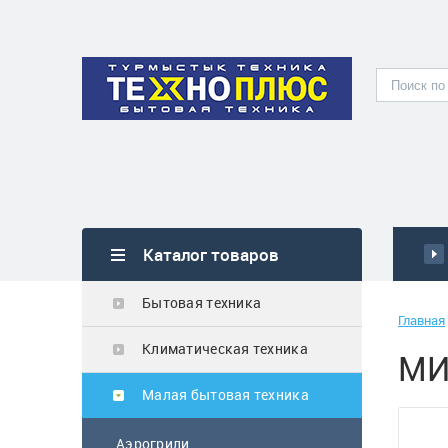
Каталог товаров
Бытовая техника
Главная
Климатическая техника
МИ
Малая бытовая техника
Аэрогрили