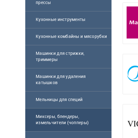
прессы
Кухонные инструменты
Кухонные комбайны и мясорубки
Машинки для стрижки,
триммеры
Машинки для удаления
катышков
Мельницы для специй
Миксеры, блендеры,
измельчители (чопперы)