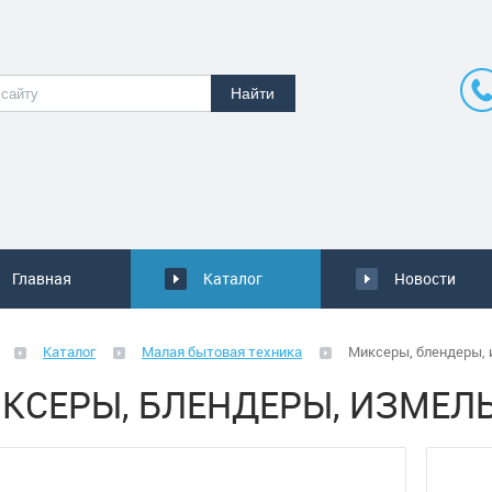
Главная
Каталог
Новости
Каталог
Малая бытовая техника
Миксеры, блендеры, 
КСЕРЫ, БЛЕНДЕРЫ, ИЗМЕЛ