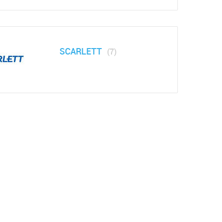
SCARLETT
(7)