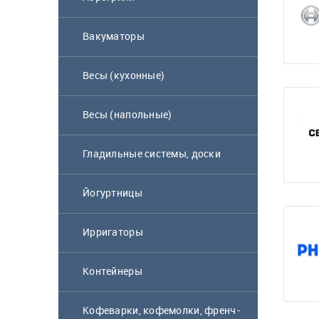
Вакуматоры
Весы (кухонные)
Весы (напольные)
Гладильные системы, доски
Йогуртницы
Ирригаторы
Контейнеры
Кофеварки, кофемолки, френч-