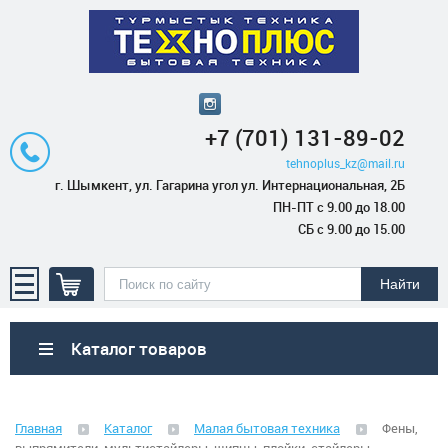
+7 (701) 131-89-02
tehnoplus_kz@mail.ru
г. Шымкент, ул. Гагарина угол ул. Интернациональная, 2Б
ПН-ПТ с 9.00 до 18.00
СБ с 9.00 до 15.00
Каталог товаров
Бытовая техника
Главная
Каталог
Малая бытовая техника
Фены,