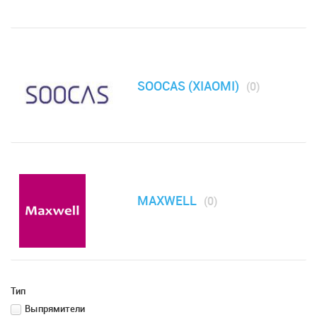
SOOCAS (XIAOMI)
(0)
MAXWELL
(0)
Тип
Выпрямители