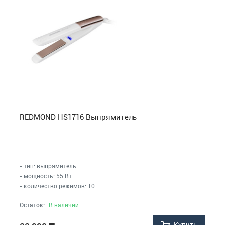
REDMOND HS1716 Выпрямитель
- тип: выпрямитель
- мощность: 55 Вт
- количество режимов: 10
Остаток:
В наличии
Купить