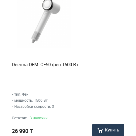
Deerma DEM-CF50 фен 1500 Вт
- тип: Фен
- мощность: 1500 Вт
- Настройки скорости: 3
Остаток:
В наличии
Купить
26 990
₸