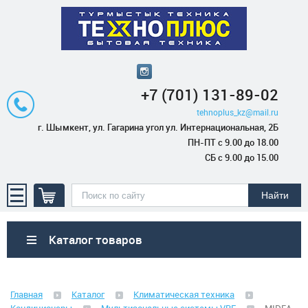
+7 (701) 131-89-02
tehnoplus_kz@mail.ru
г. Шымкент, ул. Гагарина угол ул. Интернациональная, 2Б
ПН-ПТ с 9.00 до 18.00
СБ с 9.00 до 15.00
Каталог товаров
Бытовая техника
Главная
Каталог
Климатическая техника