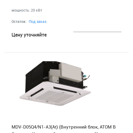
мощность: 20 кВт
Остаток:
Под заказ
___________________________
Цену уточняйте
MDV-D05Q4/N1-A3(At) (Внутренний блок, ATOM B