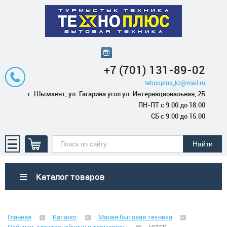
+7 (701) 131-89-02
tehnoplus_kz@mail.ru
г. Шымкент, ул. Гагарина угол ул. Интернациональная, 2Б
ПН-ПТ с 9.00 до 18.00
СБ с 9.00 до 15.00
Каталог товаров
Бытовая техника
Главная
Каталог
Малая бытовая техника