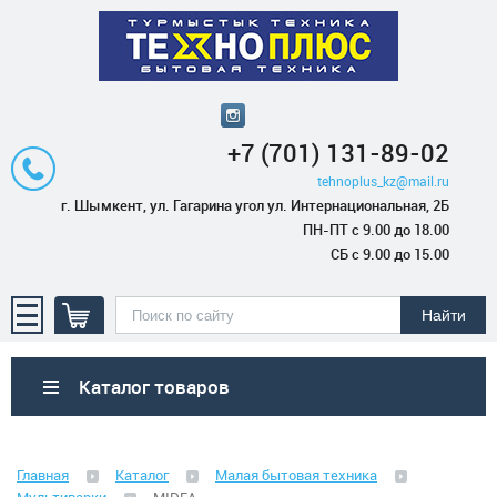
+7 (701) 131-89-02
tehnoplus_kz@mail.ru
г. Шымкент, ул. Гагарина угол ул. Интернациональная, 2Б
ПН-ПТ с 9.00 до 18.00
СБ с 9.00 до 15.00
Каталог товаров
Бытовая техника
Главная
Каталог
Малая бытовая техника