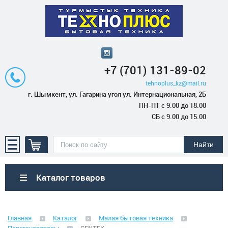
+7 (701) 131-89-02
tehnoplus_kz@mail.ru
г. Шымкент, ул. Гагарина угол ул. Интернациональная, 2Б
ПН-ПТ с 9.00 до 18.00
СБ с 9.00 до 15.00
Каталог товаров
Бытовая техника
Главная
Каталог
Малая бытовая техника