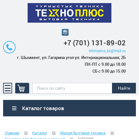
+7 (701) 131-89-02
tehnoplus_kz@mail.ru
г. Шымкент, ул. Гагарина угол ул. Интернациональная, 2Б
ПН-ПТ с 9.00 до 18.00
СБ с 9.00 до 15.00
Каталог товаров
Бытовая техника
Главная
Каталог
Малая бытовая техника