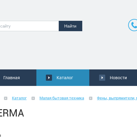
Главная
Каталог
Новости
Каталог
Малая бытовая техника
Фены, выпрямители, 
ERMA
ы