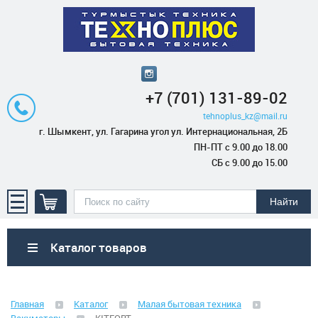
+7 (701) 131-89-02
tehnoplus_kz@mail.ru
г. Шымкент, ул. Гагарина угол ул. Интернациональная, 2Б
ПН-ПТ с 9.00 до 18.00
СБ с 9.00 до 15.00
Каталог товаров
Бытовая техника
Главная
Каталог
Малая бытовая техника