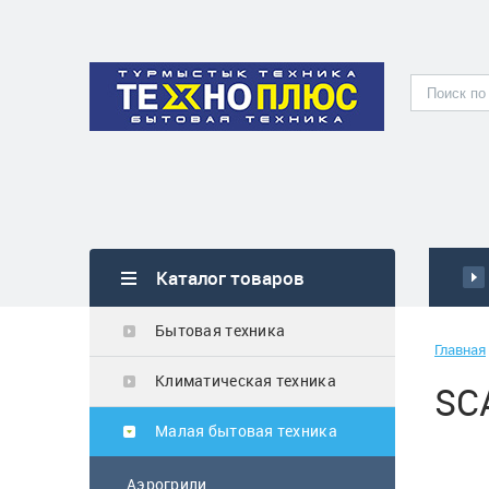
Каталог товаров
Бытовая техника
Главная
Климатическая техника
SC
Малая бытовая техника
Аэрогрили