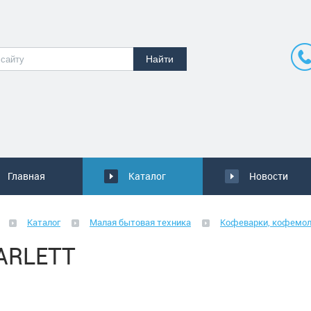
Главная
Каталог
Новости
Каталог
Малая бытовая техника
Кофеварки, кофемол
ARLETT