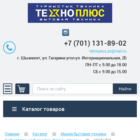
+7 (701) 131-89-02
tehnoplus_kz@mail.ru
г. Шымкент, ул. Гагарина угол ул. Интернациональная, 2Б
ПН-ПТ с 9.00 до 18.00
СБ с 9.00 до 15.00
Каталог товаров
Бытовая техника
Главная
Каталог
Малая бытовая техника