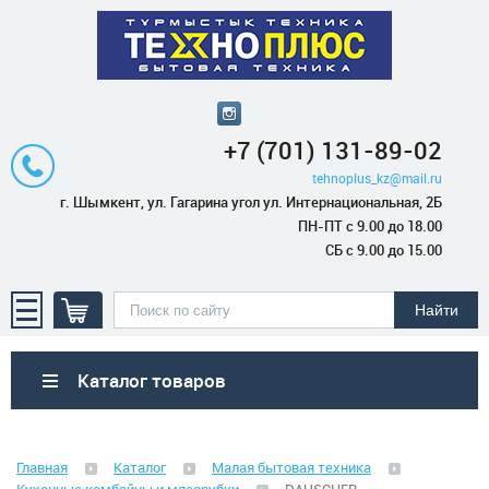
+7 (701) 131-89-02
tehnoplus_kz@mail.ru
г. Шымкент, ул. Гагарина угол ул. Интернациональная, 2Б
ПН-ПТ с 9.00 до 18.00
СБ с 9.00 до 15.00
Каталог товаров
Бытовая техника
Главная
Каталог
Малая бытовая техника