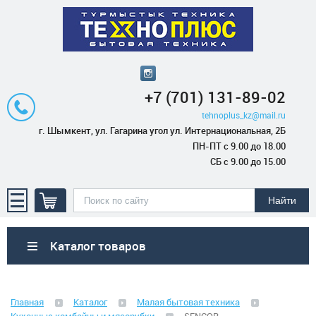
+7 (701) 131-89-02
tehnoplus_kz@mail.ru
г. Шымкент, ул. Гагарина угол ул. Интернациональная, 2Б
ПН-ПТ с 9.00 до 18.00
СБ с 9.00 до 15.00
Каталог товаров
Бытовая техника
Главная
Каталог
Малая бытовая техника