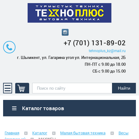
+7 (701) 131-89-02
tehnoplus_kz@mail.ru
г. Шымкент, ул. Гагарина угол ул. Интернациональная, 2Б
ПН-ПТ с 9.00 до 18.00
СБ с 9.00 до 15.00
Каталог товаров
Бытовая техника
Главная
Каталог
Малая бытовая техника
Весы