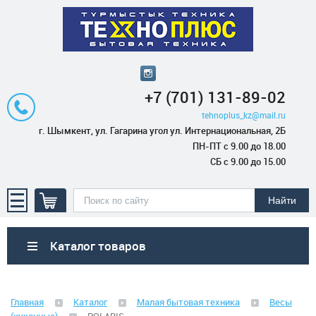
+7 (701) 131-89-02
tehnoplus_kz@mail.ru
г. Шымкент, ул. Гагарина угол ул. Интернациональная, 2Б
ПН-ПТ с 9.00 до 18.00
СБ с 9.00 до 15.00
Каталог товаров
Бытовая техника
Главная
Каталог
Малая бытовая техника
Весы